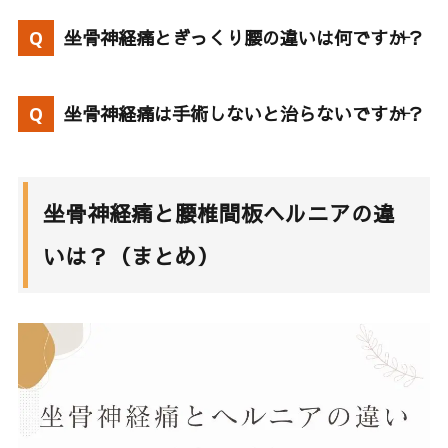
坐骨神経痛とぎっくり腰の違いは何ですか？
坐骨神経痛は手術しないと治らないですか？
坐骨神経痛と腰椎間板ヘルニアの違
いは？（まとめ）