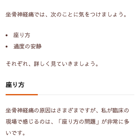
坐骨神経痛では、次のことに気をつけましょう。
座り方
過度の安静
それぞれ、詳しく見ていきましょう。
座り方
坐骨神経痛の原因はさまざまですが、私が臨床の
現場で感じるのは、「座り方の問題」が非常に多
いです。