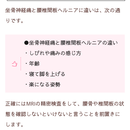
坐骨神経痛と腰椎間板ヘルニアに違いは、次の通
りです。
●坐骨神経痛と腰椎間板ヘルニアの違い
・しびれや痛みの感じ方
・年齢
・寝て脚を上げる
・楽になる姿勢
正確にはMRIの精密検査をして、腰骨や椎間板の状
態を確認しないといけないと言うことを前置きに
します。