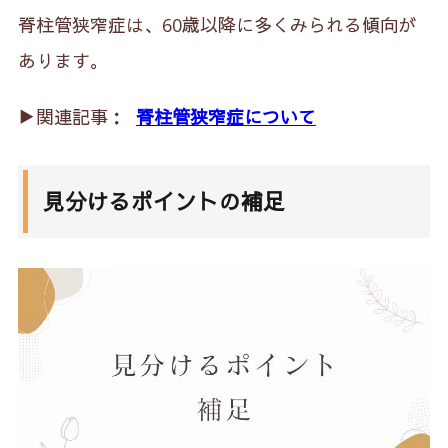
脊柱管狭窄症は、60歳以降に多くみられる傾向が
あります。
▶︎関連記事：
脊柱管狭窄症について
見分けるポイントの補足