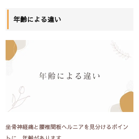
年齢による違い
坐骨神経痛と腰椎間板ヘルニアを見分けるポイン
トに、年齢があります。