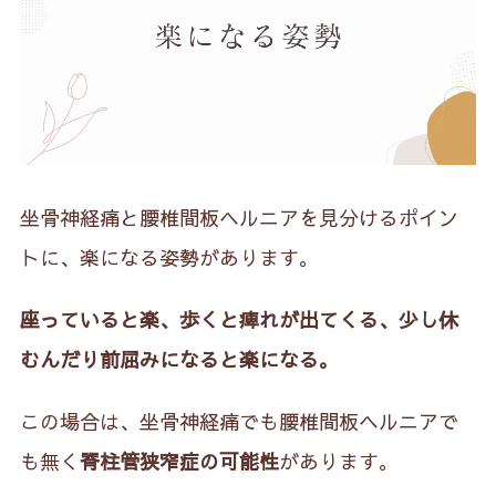
坐骨神経痛と腰椎間板ヘルニアを見分けるポイン
トに、楽になる姿勢があります。
座っていると楽、歩くと痺れが出てくる、少し休
むんだり前屈みになると楽になる。
この場合は、坐骨神経痛でも腰椎間板ヘルニアで
も無く
脊柱管狭窄症の可能性
があります。