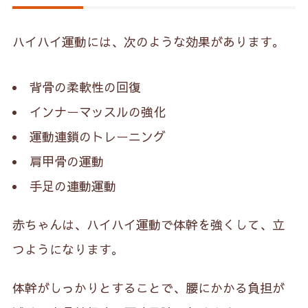
ハイハイ運動には、次のような効果があります。
背骨の柔軟性の回復
インナーマッスルの強化
運動連鎖のトレーニング
肩甲骨の運動
手足の連動運動
赤ちゃんは、ハイハイ運動で体幹を強くして、立
つようになります。
体幹がしっかりとすることで、腰にかかる負担が