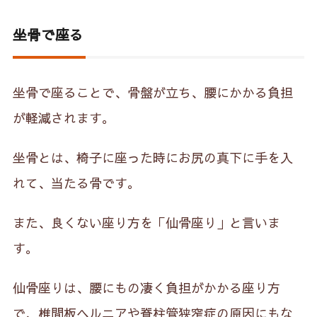
坐骨で座る
坐骨で座ることで、骨盤が立ち、腰にかかる負担
が軽減されます。
坐骨とは、椅子に座った時にお尻の真下に手を入
れて、当たる骨です。
また、良くない座り方を「仙骨座り」と言いま
す。
仙骨座りは、腰にもの凄く負担がかかる座り方
で、椎間板ヘルニアや脊柱管狭窄症の原因にもな