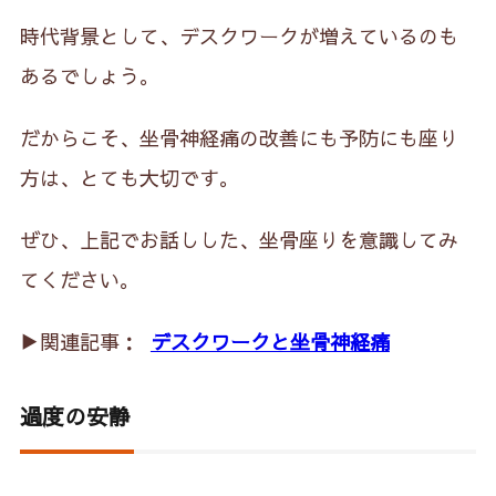
時代背景として、デスクワークが増えているのも
あるでしょう。
だからこそ、坐骨神経痛の改善にも予防にも座り
方は、とても大切です。
ぜひ、上記でお話しした、坐骨座りを意識してみ
てください。
▶︎関連記事：
デスクワークと坐骨神経痛
過度の安静