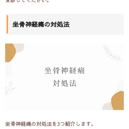
坐骨神経痛の対処法
坐骨神経痛の対処法を3つ紹介します。