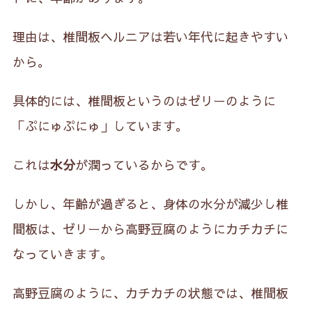
理由は、椎間板ヘルニアは若い年代に起きやすい
から。
具体的には、椎間板というのはゼリーのように
「ぷにゅぷにゅ」しています。
これは
水分
が潤っているからです。
しかし、年齢が過ぎると、身体の水分が減少し椎
間板は、ゼリーから高野豆腐のようにカチカチに
なっていきます。
高野豆腐のように、カチカチの状態では、椎間板