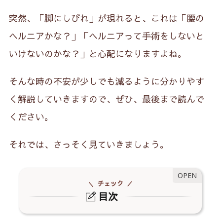
突然、「脚にしびれ」が現れると、これは「腰の
ヘルニアかな？」「ヘルニアって手術をしないと
いけないのかな？」と心配になりますよね。
そんな時の不安が少しでも減るように分かりやす
く解説していきますので、ぜひ、最後まで読んで
ください。
それでは、さっそく見ていきましょう。
チェック
目次
1.
しびれや痛みの感じ方の違い