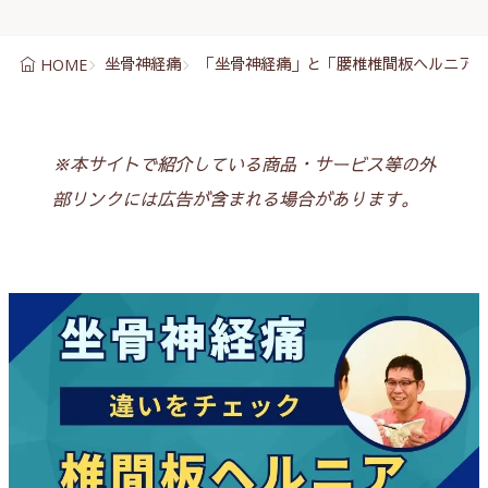
坐骨神経痛
「坐骨神経痛」と「腰椎椎間板ヘルニア
HOME
※本サイトで紹介している商品・サービス等の外
部リンクには広告が含まれる場合があります。