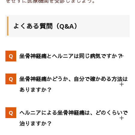
をせずに医療機関を受診しましょう。
よくある質問（Q&A）
坐骨神経痛とヘルニアは同じ病気ですか？
坐骨神経痛かどうか、自分で確かめる方法は
ありますか？
ヘルニアによる坐骨神経痛は、どのくらいで
治りますか？