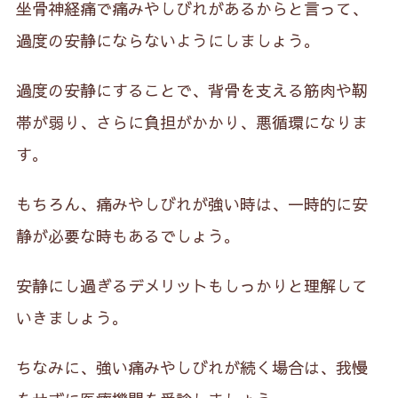
坐骨神経痛で痛みやしびれがあるからと言って、
過度の安静にならないようにしましょう。
過度の安静にすることで、背骨を支える筋肉や靭
帯が弱り、さらに負担がかかり、悪循環になりま
す。
もちろん、痛みやしびれが強い時は、一時的に安
静が必要な時もあるでしょう。
安静にし過ぎるデメリットもしっかりと理解して
いきましょう。
ちなみに、強い痛みやしびれが続く場合は、我慢