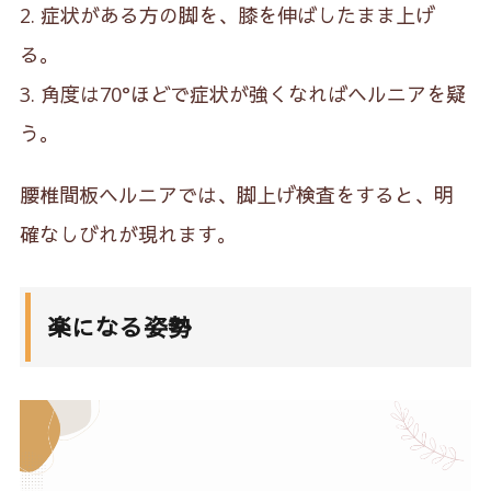
症状がある方の脚を、膝を伸ばしたまま上げ
る。
角度は70°ほどで症状が強くなればヘルニアを疑
う。
腰椎間板ヘルニアでは、脚上げ検査をすると、明
確なしびれが現れます。
楽になる姿勢