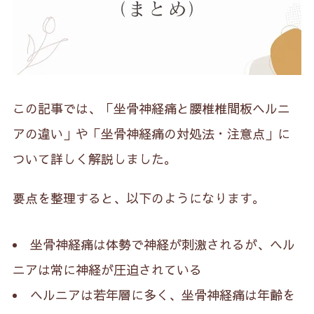
この記事では、「坐骨神経痛と腰椎椎間板ヘルニ
アの違い」や「坐骨神経痛の対処法・注意点」に
ついて詳しく解説しました。
要点を整理すると、以下のようになります。
坐骨神経痛は体勢で神経が刺激されるが、ヘル
ニアは常に神経が圧迫されている
ヘルニアは若年層に多く、坐骨神経痛は年齢を