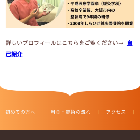
詳しいプロフィールはこちらをご覧ください→
自
己紹介
初めての方へ
料金・施術の流れ
アクセス