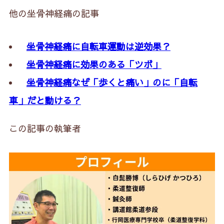
他の坐骨神経痛の記事
坐骨神経痛に自転車運動は逆効果？
坐骨神経痛に効果のある「ツボ」
坐骨神経痛なぜ「歩くと痛い」のに「自転
車」だと動ける？
この記事の執筆者