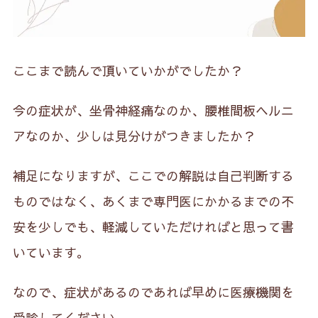
ここまで読んで頂いていかがでしたか？
今の症状が、坐骨神経痛なのか、腰椎間板ヘルニ
アなのか、少しは見分けがつきましたか？
補足になりますが、ここでの解説は自己判断する
ものではなく、あくまで専門医にかかるまでの不
安を少しでも、軽減していただければと思って書
いています。
なので、症状があるのであれば早めに医療機関を
受診してください。