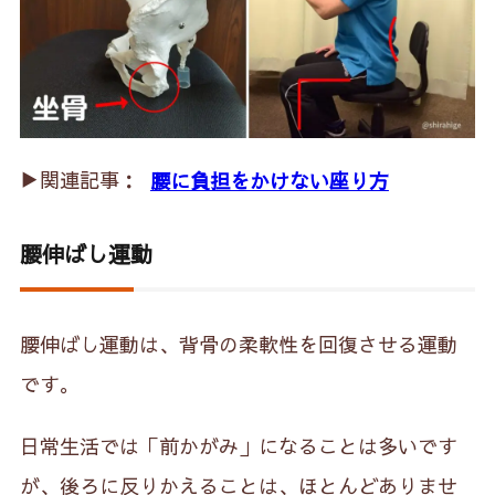
▶︎関連記事：
腰に負担をかけない座り方
腰伸ばし運動
腰伸ばし運動は、背骨の柔軟性を回復させる運動
です。
日常生活では「前かがみ」になることは多いです
が、後ろに反りかえることは、ほとんどありませ