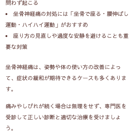
問わず起こる
坐骨神経痛の対処には「坐骨で座る・腰伸ばし
運動・ハイハイ運動」がおすすめ
座り方の見直しや過度な安静を避けることも重
要な対策
坐骨神経痛は、姿勢や体の使い方の改善によっ
て、症状の緩和が期待できるケースも多くありま
す。
痛みやしびれが続く場合は無理をせず、専門医を
受診して正しい診断と適切な治療を受けましょ
う。