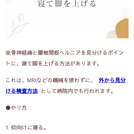
坐骨神経痛と腰椎間板ヘルニアを見分けるポイン
トに、寝て脚を上げる方法があります。
これは、MRIなどの機械を使わずに、
外から見分
ける検査方法
として病院内でも行われます。
●やり方
仰向けに寝る。