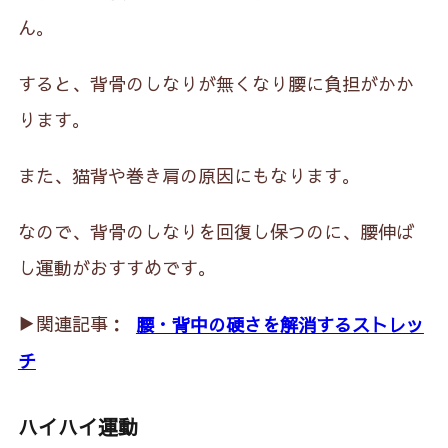
ん。
すると、背骨のしなりが無くなり腰に負担がかか
ります。
また、猫背や巻き肩の原因にもなります。
なので、背骨のしなりを回復し保つのに、腰伸ば
し運動がおすすめです。
▶︎関連記事：
腰・背中の硬さを解消するストレッ
チ
ハイハイ運動