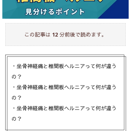
この記事は
12
分前後で読めます。
・坐骨神経痛と椎間板ヘルニアって何が違う
の？
・坐骨神経痛と椎間板ヘルニアって何が違う
の？
・坐骨神経痛と椎間板ヘルニアって何が違う
の？