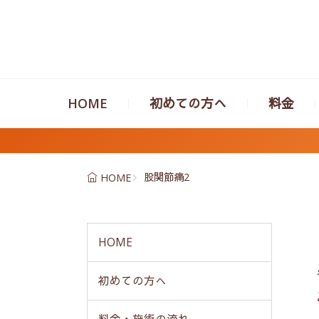
HOME
初めての方へ
料金
股関節痛2
HOME
HOME
初めての方へ