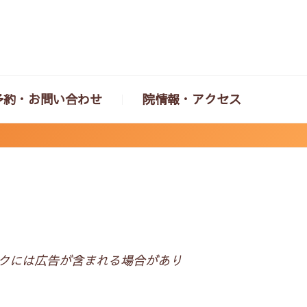
予約・お問い合わせ
院情報・アクセス
クには広告が含まれる場合があり